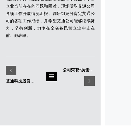
企业当前存在的问题和困难，现场听取艾通公司
各项工作开展情况汇报。调研组充分肯定艾通公
司的各项工作成绩，并希望艾通公司能够继续努
力，坚持创新，力争在全省各民营企业中走在
前、做表率。
公司荣获“抗击疫情 捐赠光荣”称号
艾通科技股份公司荣获“2019年度工业高质量发展先进企业”称号