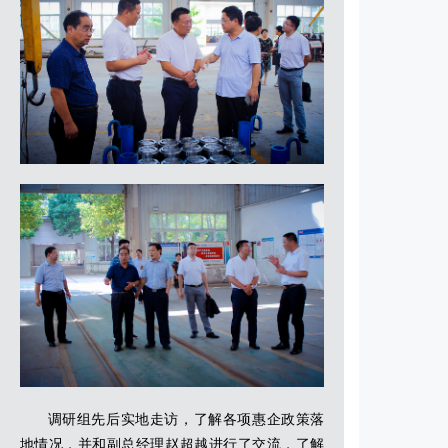
调研组先后实地走访，了解各项惠企政策落
地情况，并和副总经理赵超越进行了交流，了解