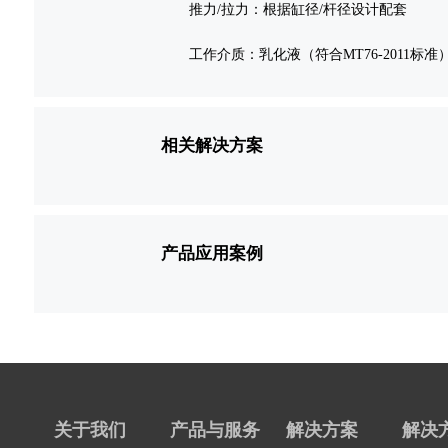
推力/拉力：根据缸径/杆径设计配套
工作介质：乳化液（符合MT76-2011标准
相关解决方案
产品应用案例
关于我们
产品与服务
解决方案
解决