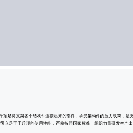
斤顶是将支架各个结构件连接起来的部件，承受架构件的压力载荷，是
公司立足于千斤顶的使用性能，严格按照国家标准，组织力量研发生产出