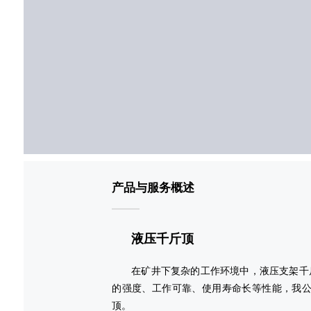
产品与服务概述
液压千斤顶
在矿井下复杂的工作环境中，液压支架千
的强度、工作可靠、使用寿命长等性能，我
顶。