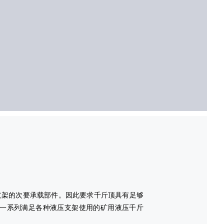
支架的次要承载部件。因此要求千斤顶具有足够
一系列满足各种液压支架使用的矿用液压千斤